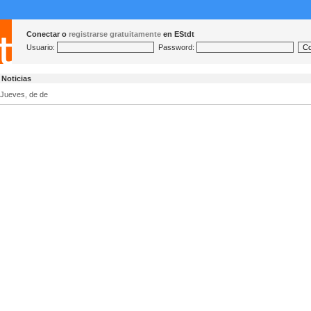
Conectar o
registrarse gratuitamente
en EStdt
Usuario:
Password:
Noticias
Jueves, de de